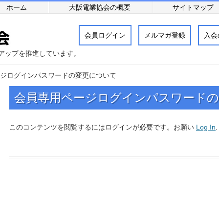
ホーム
大阪電業協会の概要
サイトマップ
会員ログイン
メルマガ登録
入会
アップを推進しています。
ジログインパスワードの変更について
会員専用ページログインパスワード
このコンテンツを閲覧するにはログインが必要です。お願い
Log In