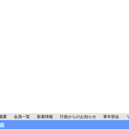
概要
会員一覧
新着情報
行政からのお知らせ
青年部会