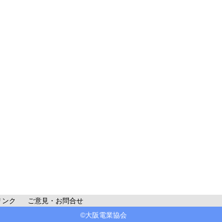
リンク
ご意見・お問合せ
©大阪電業協会