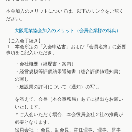
本会加入のメリットについては、以下のリンクをご覧く
ださい。
大阪電業協会加入のメリット（会員企業様の特典）
【ご入会手続き】
１．本会所定の「入会申込書」および「会員名簿」に必要
事項をご記入いただき、
・会社概要（経歴書・案内）
・経営規模等評価結果通知書（総合評価値通知書）
の写し
・建設業の許可について（通知）の写し
を添えて、会長（本会事務局）あてに提出をお願い
いたします。
＊ご入会いただく場合、本会役員会社２社の推薦が
必要となります。
役員会社 ： 会長、副会長、常任理事、理事、監事