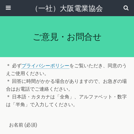
（一社）大阪電業協会
ご意見・お問合せ
＊ 必ず
プライバシーポリシー
をご覧いただき、同意のう
えご使用ください。
＊ 回答に時間がかかる場合がありますので、お急ぎの場
合はお電話でご連絡ください。
＊ 日本語・カタカナは「全角」、アルファベット・数字
は「半角」で入力してください。
お名前 (必須)