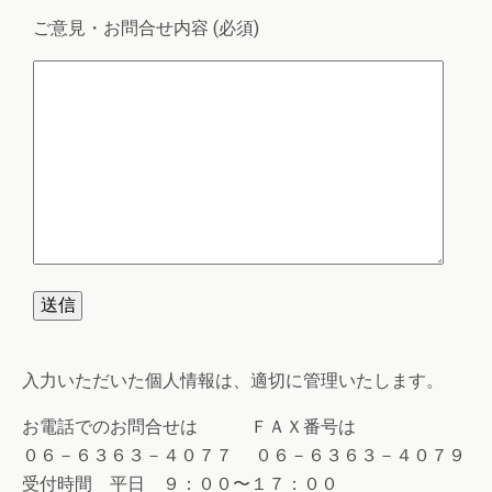
ご意見・お問合せ内容 (必須)
入力いただいた個人情報は、適切に管理いたします。
お電話でのお問合せは ＦＡＸ番号は
０６－６３６３－４０７７ ０６－６３６３－４０７９
受付時間 平日 ９：００〜１７：００