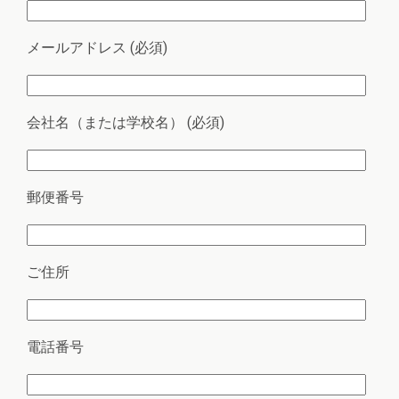
メールアドレス (必須)
会社名（または学校名） (必須)
郵便番号
ご住所
電話番号