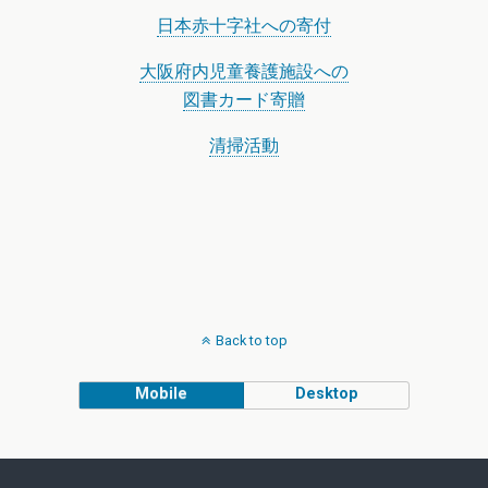
日本赤十字社への寄付
大阪府内児童養護施設への
図書カード寄贈
清掃活動
Back to top
Mobile
Desktop