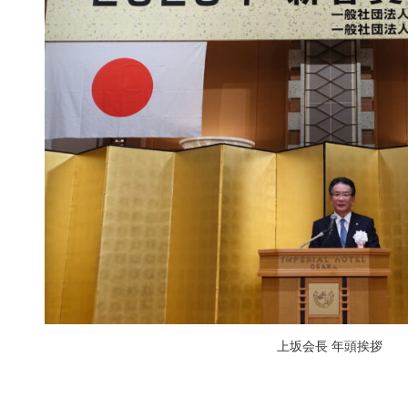
上坂会長 年頭挨拶