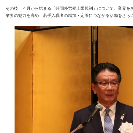
その後、４月から始まる「時間外労働上限規制」について、業界を
業界の魅力を高め、若手入職者の増加・定着につながる活動をさら