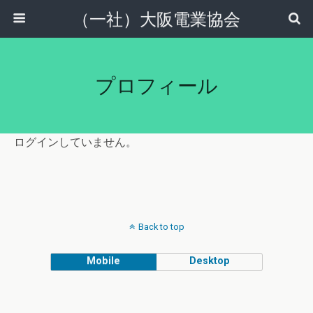
（一社）大阪電業協会
プロフィール
ログインしていません。
Back to top
Mobile
Desktop