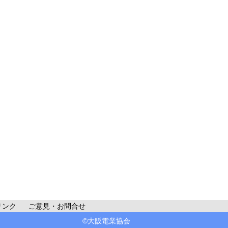
リンク
ご意見・お問合せ
©大阪電業協会