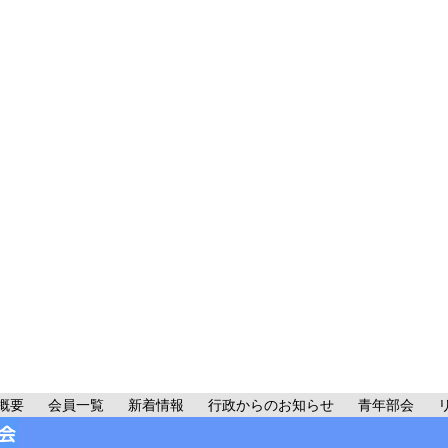
概要
会員一覧
新着情報
行政からのお知らせ
青年部会