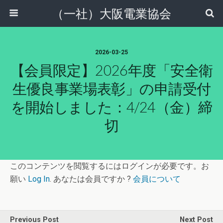
（一社）大阪電業協会
2026-03-25
【会員限定】2026年度「安全衛
生優良事業場表彰」の申請受付
を開始しました：4/24（金）締
切
このコンテンツを閲覧するにはログインが必要です。お
願い
Log In
. あなたは会員ですか ?
会員について
Previous Post
Next Post