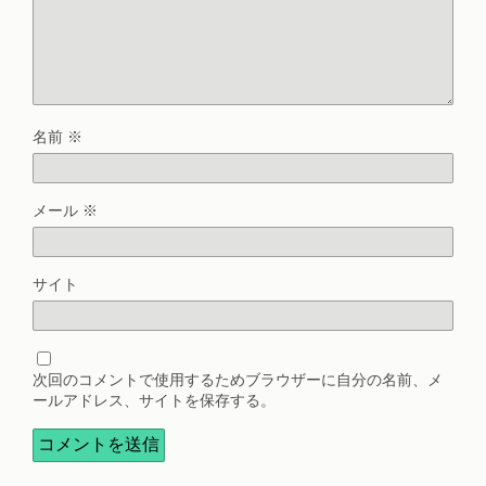
名前
※
メール
※
サイト
次回のコメントで使用するためブラウザーに自分の名前、メ
ールアドレス、サイトを保存する。