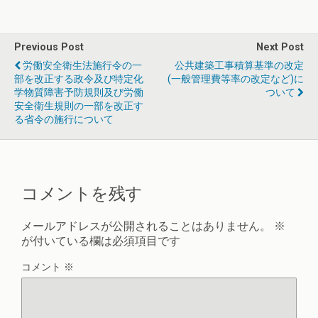
Previous Post
Next Post
労働安全衛生法施行令の一
公共建築工事積算基準の改定
部を改正する政令及び特定化
(一般管理費等率の改定など)に
学物質障害予防規則及び労働
ついて
安全衛生規則の一部を改正す
る省令の施行について
コメントを残す
メールアドレスが公開されることはありません。
※
が付いている欄は必須項目です
コメント
※