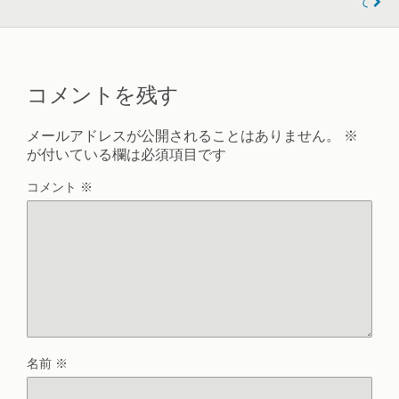
て
コメントを残す
メールアドレスが公開されることはありません。
※
が付いている欄は必須項目です
コメント
※
名前
※