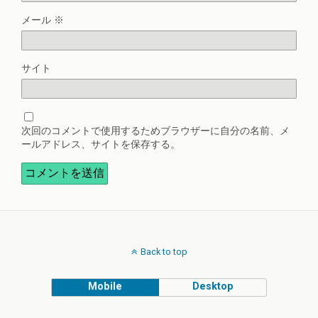
メール
※
サイト
次回のコメントで使用するためブラウザーに自分の名前、メ
ールアドレス、サイトを保存する。
Back to top
Mobile
Desktop