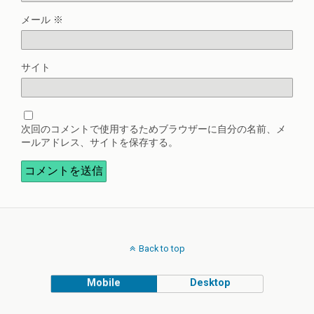
メール
※
サイト
次回のコメントで使用するためブラウザーに自分の名前、メ
ールアドレス、サイトを保存する。
Back to top
Mobile
Desktop