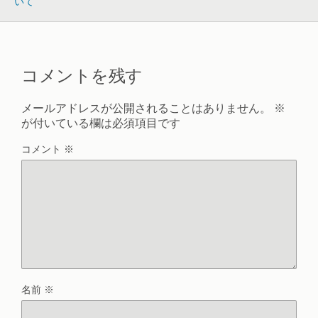
いて
コメントを残す
メールアドレスが公開されることはありません。
※
が付いている欄は必須項目です
コメント
※
名前
※