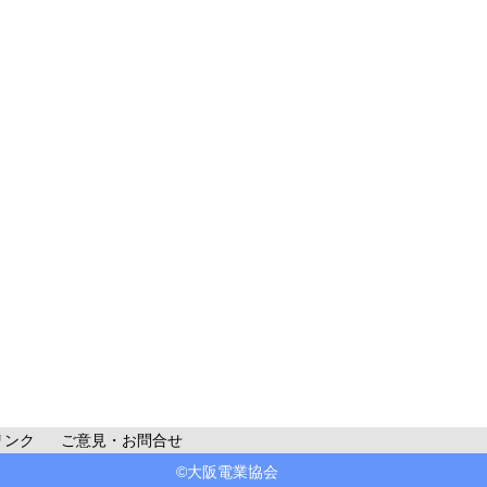
リンク
ご意見・お問合せ
©大阪電業協会