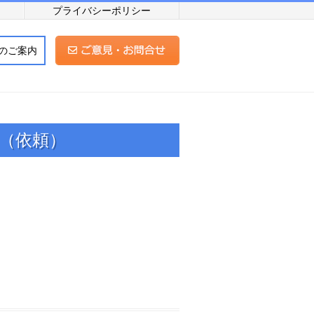
プライバシーポリシー
のご案内
（依頼）