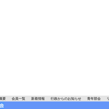
概要
会員一覧
新着情報
行政からのお知らせ
青年部会