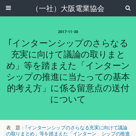
（一社）大阪電業協会
2017-11-30
｢インターンシップのさらなる
充実に向けて議論の取りまと
め」等を踏まえた「インターン
シップの推進に当たっての基本
的考え方」に係る留意点の送付
について
表 題
：｢インターンシップのさらなる充実に向けて議論
の取りまとめ」等を踏まえた「インターン シップの推進