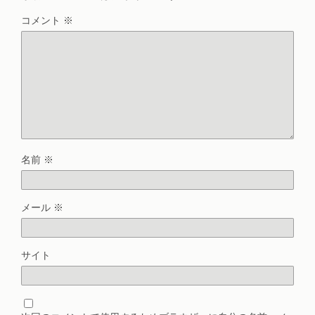
コメント
※
名前
※
メール
※
サイト