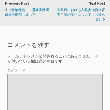
Previous Post
Next Post
（青年部会） 営業実務研
大阪府における入札参加資格審
修会を開催しました
査申請の受付について（お知ら
せ）
コメントを残す
メールアドレスが公開されることはありません。
※
が付いている欄は必須項目です
コメント
※