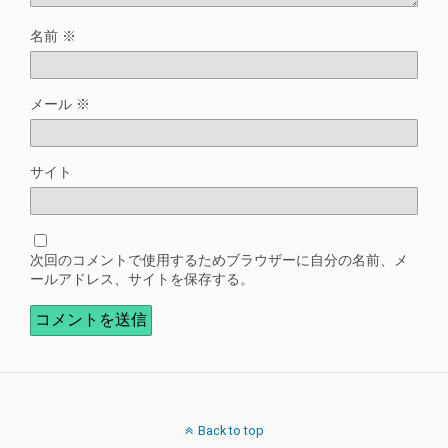
名前
※
メール
※
サイト
次回のコメントで使用するためブラウザーに自分の名前、メ
ールアドレス、サイトを保存する。
Back to top