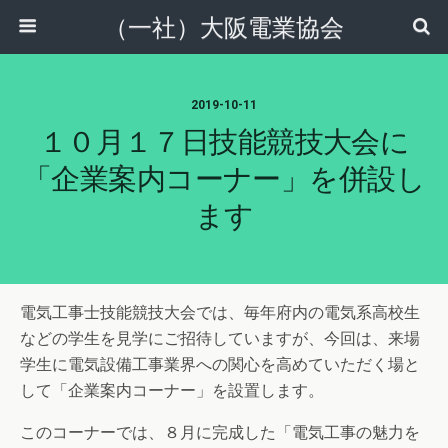
（一社）大阪電業協会
2019-10-11
１０月１７日技能競技大会に
「企業案内コーナー」を併設し
ます
電気工事士技能競技大会では、毎年府内の電気系高校生
などの学生を見学にご招待していますが、今回は、来場
学生に電気設備工事業界への関心を高めていただく場と
して「企業案内コーナー」を設置します。
このコーナーでは、８月に完成した「電気工事の魅力を