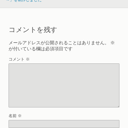
コメントを残す
メールアドレスが公開されることはありません。
※
が付いている欄は必須項目です
コメント
※
名前
※