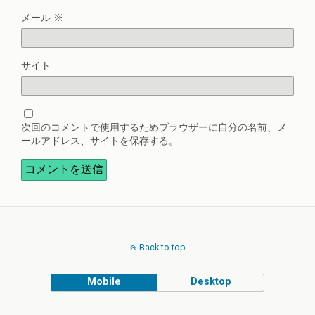
メール
※
サイト
次回のコメントで使用するためブラウザーに自分の名前、メ
ールアドレス、サイトを保存する。
Back to top
Mobile
Desktop