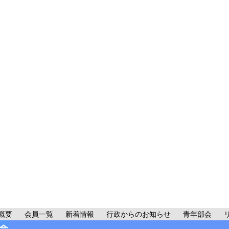
概要
会員一覧
新着情報
行政からのお知らせ
青年部会