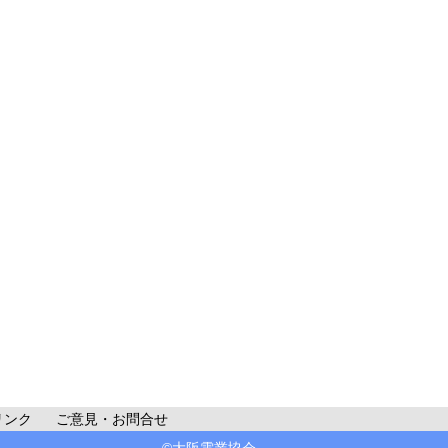
リンク
ご意見・お問合せ