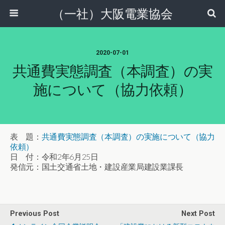
（一社）大阪電業協会
2020-07-01
共通費実態調査（本調査）の実
施について（協力依頼）
表 題：
共通費実態調査（本調査）の実施について（協力
依頼）
日 付：令和2年6月25日
発信元：国土交通省土地・建設産業局建設業課長
Previous Post
Next Post