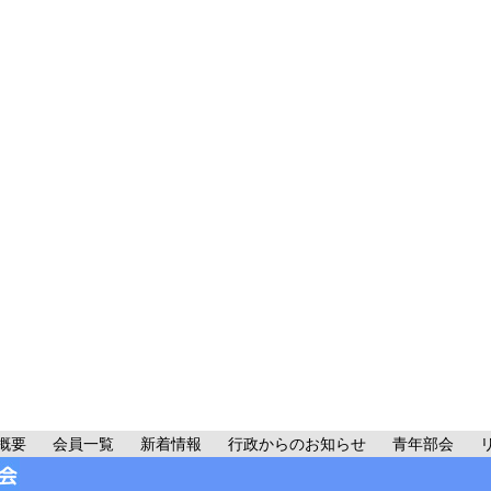
概要
会員一覧
新着情報
行政からのお知らせ
青年部会