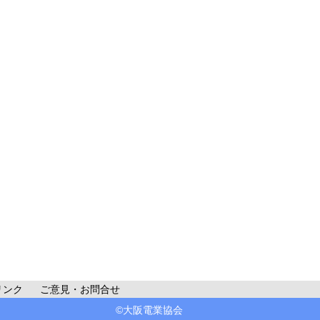
リンク
ご意見・お問合せ
©大阪電業協会