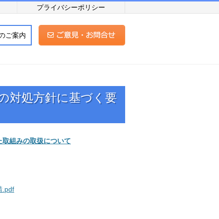
プライバシーポリシー
のご案内
の対処方針に基づく要
た取組みの取扱について
pdf