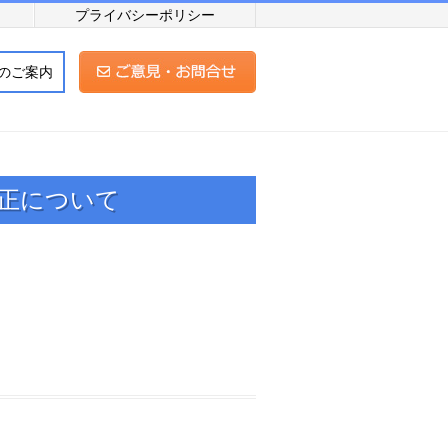
プライバシーポリシー
のご案内
正について