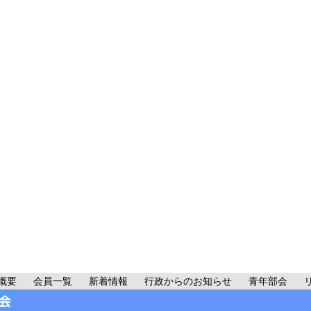
概要
会員一覧
新着情報
行政からのお知らせ
青年部会