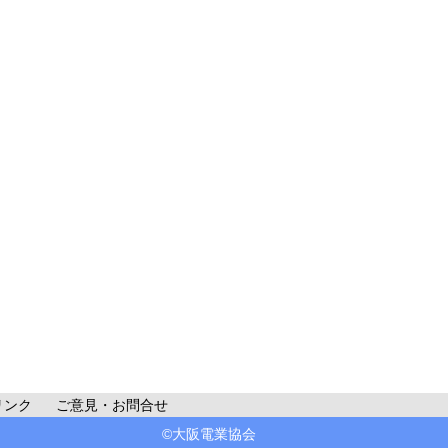
リンク
ご意見・お問合せ
©大阪電業協会