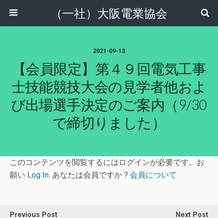
（一社）大阪電業協会
2021-09-13
【会員限定】第４９回電気工事
士技能競技大会の見学者他およ
び出場選手決定のご案内（9/30
で締切りました）
このコンテンツを閲覧するにはログインが必要です。お
願い
Log In
. あなたは会員ですか ?
会員について
Previous Post
Next Post