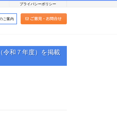
プライバシーポリシー
のご案内
（令和７年度）を掲載