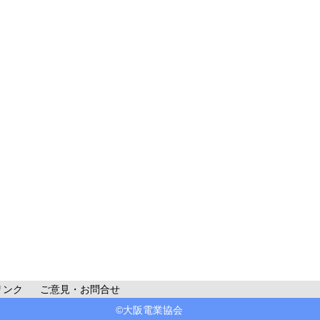
リンク
ご意見・お問合せ
©大阪電業協会