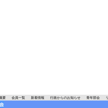
概要
会員一覧
新着情報
行政からのお知らせ
青年部会