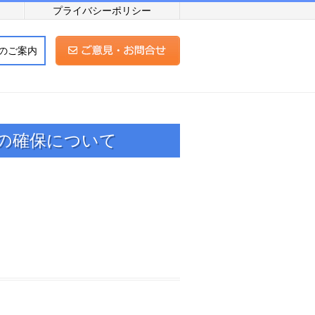
プライバシーポリシー
のご案内
の確保について