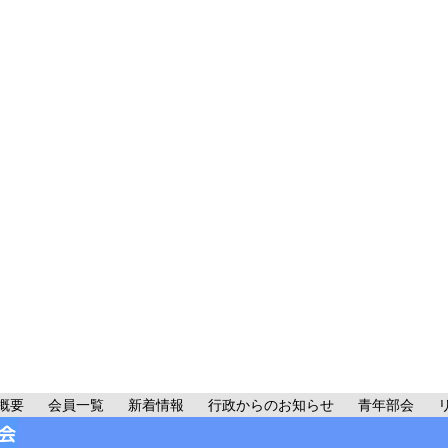
概要
会員一覧
新着情報
行政からのお知らせ
青年部会