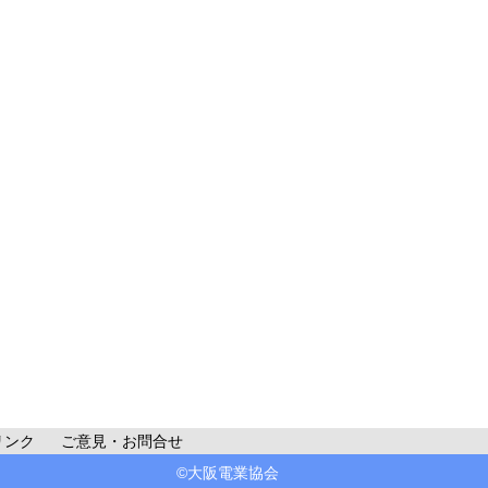
リンク
ご意見・お問合せ
©大阪電業協会