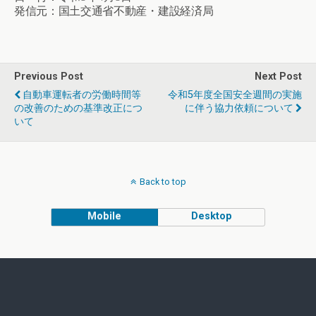
発信元：国土交通省不動産・建設経済局
Previous Post
Next Post
自動車運転者の労働時間等
令和5年度全国安全週間の実施
の改善のための基準改正につ
に伴う協力依頼について
いて
Back to top
Mobile
Desktop