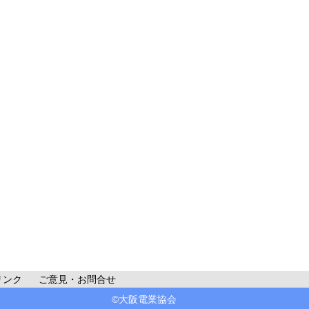
リンク
ご意見・お問合せ
©大阪電業協会