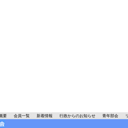
概要
会員一覧
新着情報
行政からのお知らせ
青年部会