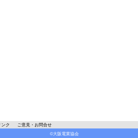
リンク
ご意見・お問合せ
©大阪電業協会