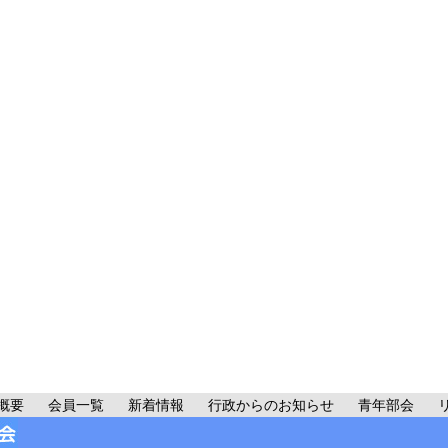
概要
会員一覧
新着情報
行政からのお知らせ
青年部会