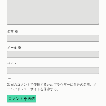
名前
※
メール
※
サイト
次回のコメントで使用するためブラウザーに自分の名前、メ
ールアドレス、サイトを保存する。