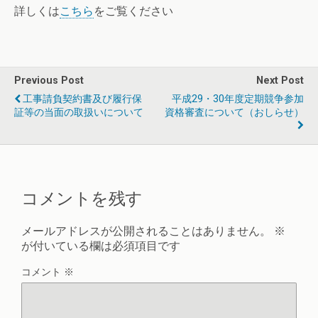
詳しくは
こちら
をご覧ください
Previous Post
Next Post
工事請負契約書及び履行保
平成29・30年度定期競争参加
証等の当面の取扱いについて
資格審査について（おしらせ）
コメントを残す
メールアドレスが公開されることはありません。
※
が付いている欄は必須項目です
コメント
※