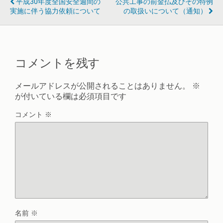
平成30年度全国安全週間の
公共工事の前金払及びその特例
実施に伴う協力依頼について
の取扱いについて（通知）
コメントを残す
メールアドレスが公開されることはありません。
※
が付いている欄は必須項目です
コメント
※
名前
※