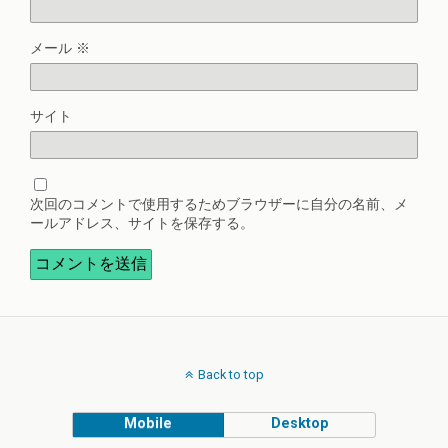
メール
※
サイト
次回のコメントで使用するためブラウザーに自分の名前、メ
ールアドレス、サイトを保存する。
Back to top
Mobile
Desktop