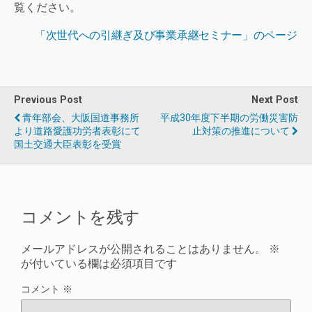
覧ください。
「次世代への引継ぎ及び事業承継セミナー」のページ
Previous Post
Next Post
青年部会、大阪国道事務所
平成30年度下半期の労働災害防
より道路愛護功労者表彰にて
止対策の推進について
国土交通大臣表彰を受賞
コメントを残す
メールアドレスが公開されることはありません。
※
が付いている欄は必須項目です
コメント
※