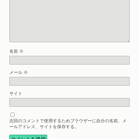
名前
※
メール
※
サイト
次回のコメントで使用するためブラウザーに自分の名前、メ
ールアドレス、サイトを保存する。