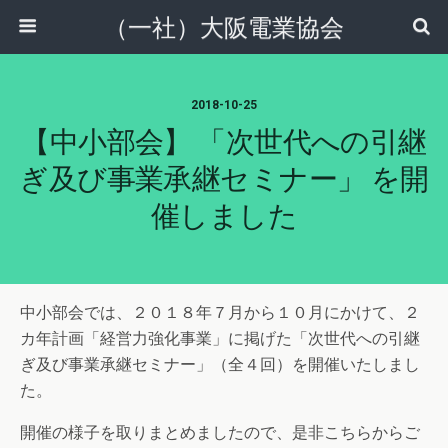
（一社）大阪電業協会
2018-10-25
【中小部会】 「次世代への引継
ぎ及び事業承継セミナー」 を開
催しました
中小部会では、２０１８年７月から１０月にかけて、２
カ年計画「経営力強化事業」に掲げた「次世代への引継
ぎ及び事業承継セミナー」（全４回）を開催いたしまし
た。
開催の様子を取りまとめましたので、是非こちらからご