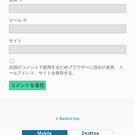
メール
※
サイト
次回のコメントで使用するためブラウザーに自分の名前、メ
ールアドレス、サイトを保存する。
Back to top
Mobile
Desktop