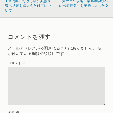
警備業における取引実態調
「大阪市立泉尾工業高等学校へ
査の結果を踏まえた対応につ
の出前授業」を実施しました
いて
コメントを残す
メールアドレスが公開されることはありません。
※
が付いている欄は必須項目です
コメント
※
名前
※