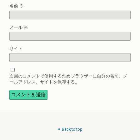
名前
※
メール
※
サイト
次回のコメントで使用するためブラウザーに自分の名前、メ
ールアドレス、サイトを保存する。
Back to top