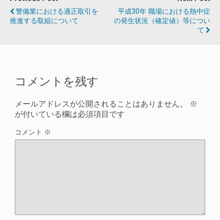
警備業における適正取引を
平成30年 職場における熱中症
推進する取組について
の発生状況（確定値）等につい
て
コメントを残す
メールアドレスが公開されることはありません。
※
が付いている欄は必須項目です
コメント
※