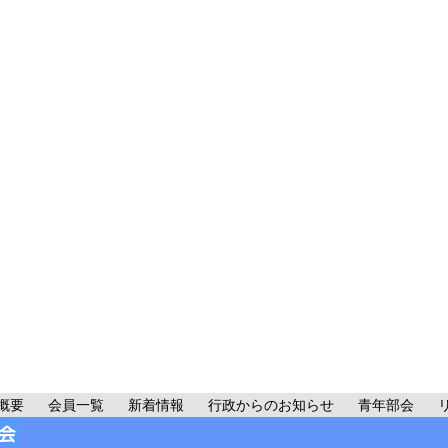
概要
会員一覧
新着情報
行政からのお知らせ
青年部会