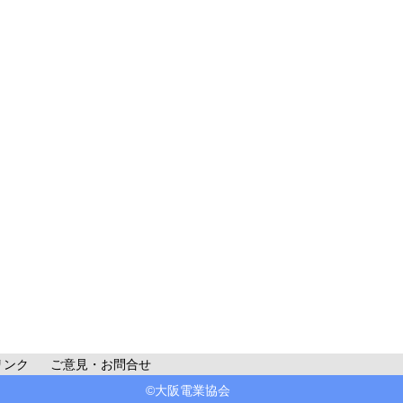
リンク
ご意見・お問合せ
©大阪電業協会